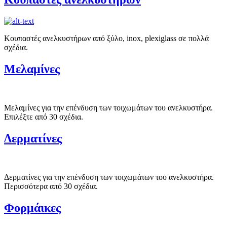
Κουπαστές ανελκυστήρων από ξύλο, inox, plexiglass σε πολλά
σχέδια.
Μελαμίνες
Μελαμίνες για την επένδυση των τοιχωμάτων του ανελκυστήρα.
Επιλέξτε από 30 σχέδια.
Δερματίνες
Δερματίνες για την επένδυση των τοιχωμάτων του ανελκυστήρα.
Περισσότερα από 30 σχέδια.
Φορμάικες