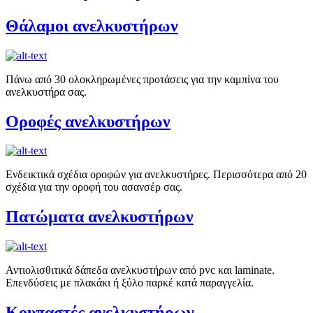
Θάλαμοι ανελκυστήρων
Πάνω από 30 ολοκληρωμένες προτάσεις για την καμπίνα του
ανελκυστήρα σας.
Οροφές ανελκυστήρων
Ενδεικτικά σχέδια οροφών για ανελκυστήρες. Περισσότερα από 20
σχέδια για την οροφή του ασανσέρ σας.
Πατώματα ανελκυστήρων
Αντιολισθιτικά δάπεδα ανελκυστήρων από pvc και laminate.
Επενδύσεις με πλακάκι ή ξύλο παρκέ κατά παραγγελία.
Κουπαστές ανελκυστήρων